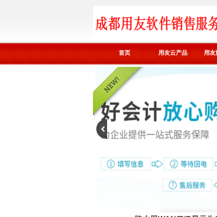
首页
用友云产品
用友