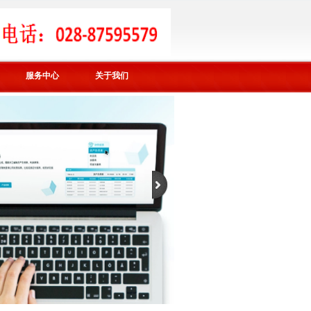
服务中心
关于我们