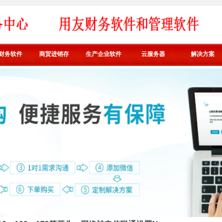
财务软件
商贸进销存
生产企业软件
云服务器
解决方案