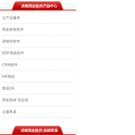
成都用友软件产品中心
云产品服务
用友财务软件
进销存软件
ERP系统软件
CRM软件
HR系统
致远OA
用友耗材 凭证纸
云服务器
成都用友软件-在线客服