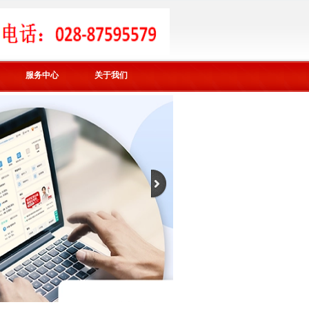
服务中心
关于我们