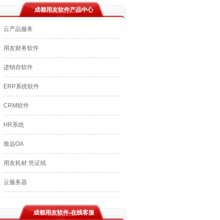
成都用友软件产品中心
云产品服务
用友财务软件
进销存软件
ERP系统软件
CRM软件
HR系统
致远OA
用友耗材 凭证纸
云服务器
成都用友软件-在线客服