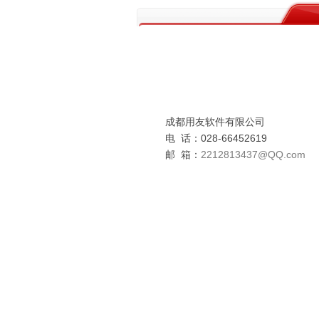
成都用友软件有限公司
电 话：028-66452619
邮 箱：
2212813437
@QQ.com