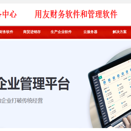
财务软件
商贸进销存
生产企业软件
云服务器
解决方案
好业财