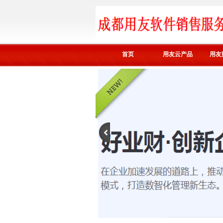
首页
用友云产品
用友