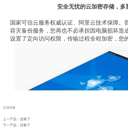
安全无忧的云加密存储，多
国家可信云服务权威认证、阿里云技术保障。
容灾备份服务，您再也不必承担因电脑损坏造
设置了定向访问权限，传输过程全程加密，您
分享到
0
上一产品
：没有了
下一产品
：没有了