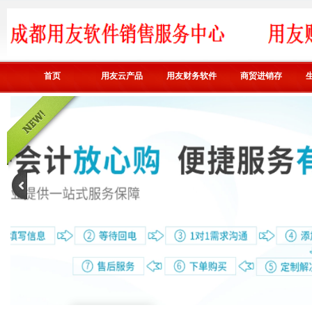
首页
用友云产品
用友财务软件
商贸进销存