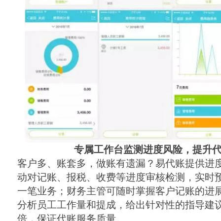
专属工作台监测进度风险，提升
客户多、账套多，做账有遗漏？易代账提供进
动对记账、报税、收费等进度审核检测，实时
一笔业务；财务主管可随时掌握客户记账的进
分析员工工作量和提成，给出针对性的指导建
倍，保证代账服务质量。