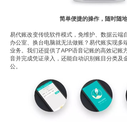
简单便捷的操作，随时随
易代账改变传统软件模式，免维护、数据云端
办公室、换台电脑就无法做账？易代账实现多
业务。我们还提供了
APP
语音记账的高效记账
音并完成凭证录入，还能自动识别账目分类及
公。