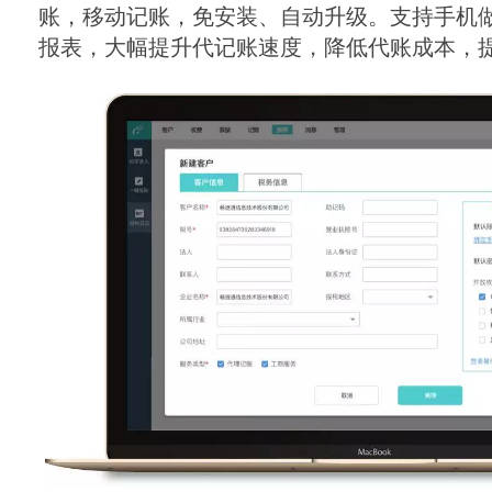
账，移动记账，免安装、自动升级。支持手机
报表，大幅提升代记账速度，降低代账成本，