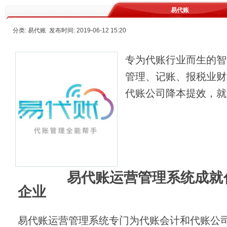
易代账
分类: 易代账 发布时间: 2019-06-12 15:20
专为代账行业而生的智
管理、记账、报税业财
代账公司降本提效，就
易代账运营管理系统成就代
企业
易代账运营管理系统专门为代账会计和代账公