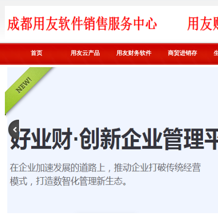
首页
用友云产品
用友财务软件
商贸进销存