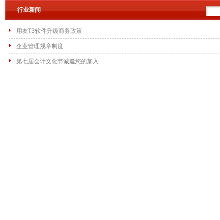
行业新闻
用友T3软件升级商务政策
企业管理规章制度
第七届会计文化节诚邀您的加入