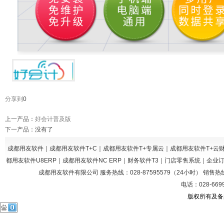
分享到
0
上一产品
：
好会计普及版
下一产品
：没有了
成都用友软件｜成都用友软件T+C｜成都用友软件T+专属云｜成都用友软件T+
都用友软件U8ERP｜成都用友软件NC ERP｜财务软件T3｜门店零售系统｜企
成都用友软件有限公司 服务热线：028-87595579（24小时） 销售热线：028
电话：028-669
版权所有及备案