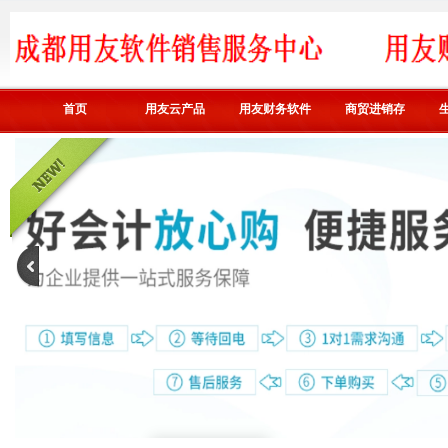
首页
用友云产品
用友财务软件
商贸进销存