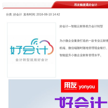
用友畅捷通好会计
分类: 好会计 发布时间: 2016-08-10 14:42
好会计—智能云财务助力会计转型
为小微企业量身打造的一款专业云财务
机端、微信端随时随地管理现金银行
智能提升小微企业财务管理水平。