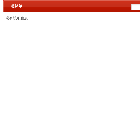
报销单
没有该项信息！