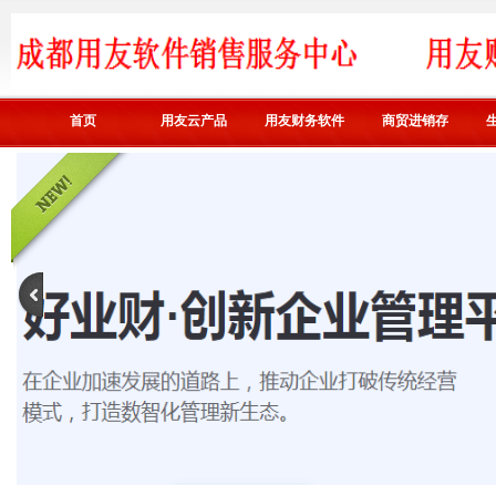
首页
用友云产品
用友财务软件
商贸进销存