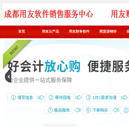
首页
用友云产品
用友财务软件
商贸进销存