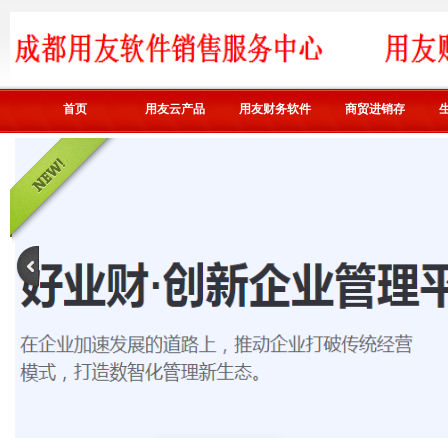
首页
用友云产品
用友财务软件
商贸进销存